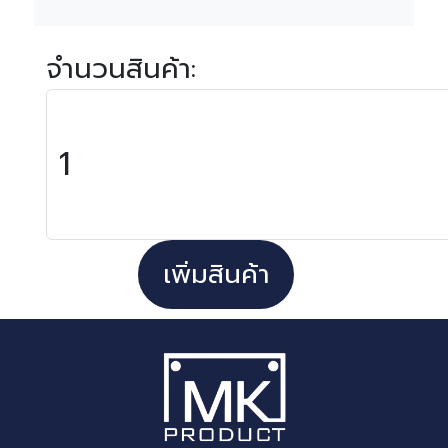
จำนวนสินค้า:
เพิ่มสินค้า