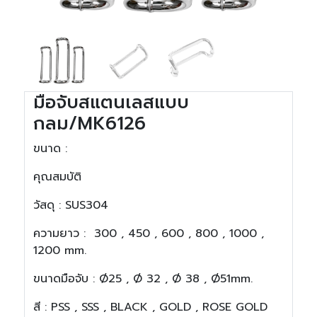
มือจับสแตนเลสแบบ
กลม/MK6126
ขนาด :
คุณสมบัติ
วัสดุ
: SUS304
ความยาว
:
300 , 450 , 600 , 800 , 1000 ,
1200 mm.
ขนาดมือจับ
: Ø25 , Ø 32 , Ø 38 , Ø51mm.
สี
: PSS , SSS , BLACK , GOLD , ROSE GOLD