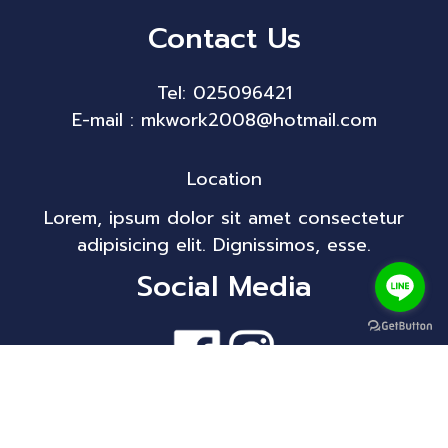
Contact Us
Tel: 025096421
E-mail : mkwork2008@hotmail.com
Location
Lorem, ipsum dolor sit amet consectetur
adipisicing elit. Dignissimos, esse.
Social Media