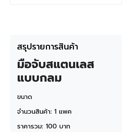
สรุปรายการสินค้า
มือจับสแตนเลส
แบบกลม
ขนาด
จำนวนสินค้า:
1
แพค
ราคารวม:
100
บาท