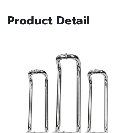
Product Detail