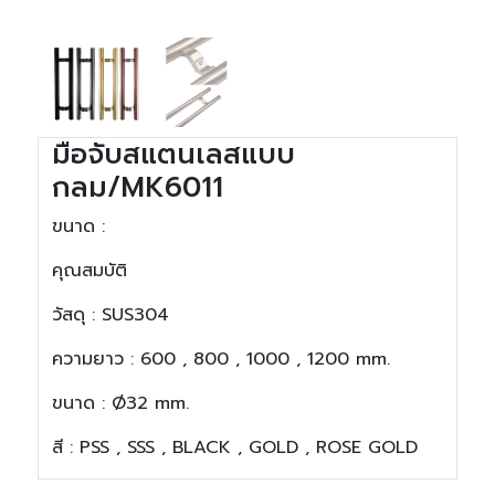
มือจับสแตนเลสแบบ
กลม/MK6011
ขนาด :
คุณสมบัติ
วัสดุ
: SUS304
ความยาว
:
600 , 800 , 1000 , 1200 mm.
ขนาด : Ø32 mm.
สี
: PSS , SSS , BLACK , GOLD , ROSE GOLD