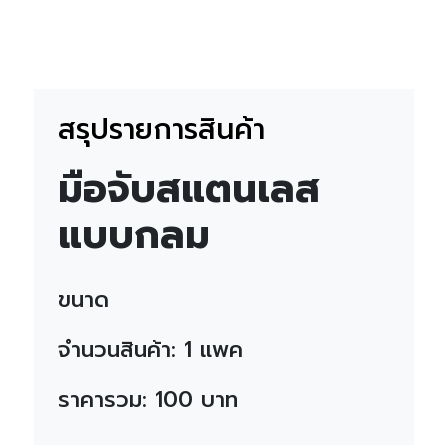
สรุปรายการสินค้า
มือจับสแตนเลส
แบบกลม
ขนาด
จำนวนสินค้า:
1
แพค
ราคารวม:
100
บาท