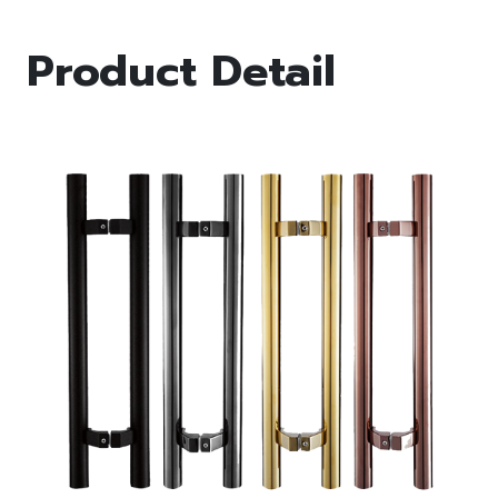
Product Detail