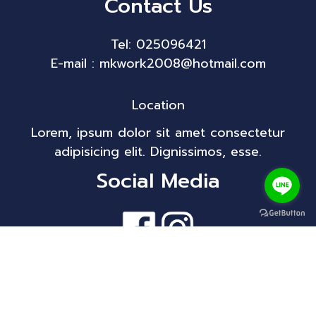
Contact Us
Tel: 025096421
E-mail : mkwork2008@hotmail.com
Location
Lorem, ipsum dolor sit amet consectetur
adipisicing elit. Dignissimos, esse.
Social Media