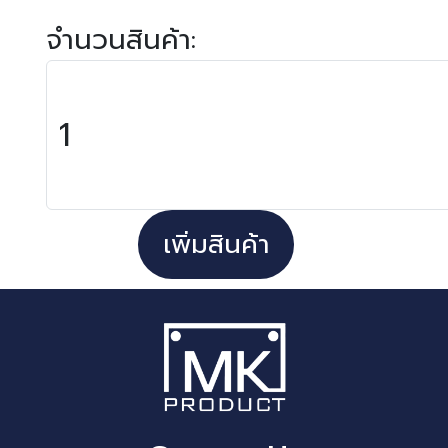
จำนวนสินค้า:
เพิ่มสินค้า