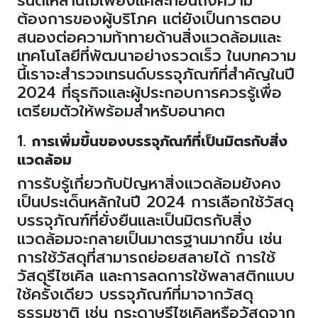
รนด์เหล่านี้ไม่เพียงแค่สะท้อนถึงความ
ต้องการของผู้บริโภค แต่ยังเป็นการตอบ
สนองต่อความท้าทายด้านสิ่งแวดล้อมและ
เทคโนโลยีที่พัฒนาอย่างรวดเร็ว ในบทความ
นี้เราจะสำรวจเทรนด์บรรจุภัณฑ์ที่สำคัญในปี
2024
ที่ธุรกิจและผู้ประกอบการควรรู้เพื่อ
เตรียมตัวให้พร้อมสำหรับอนาคต
1.
การเพิ่มขึ้นของบรรจุภัณฑ์ที่เป็นมิตรกับสิ่ง
แวดล้อม
การรับรู้เกี่ยวกับปัญหาสิ่งแวดล้อมยังคง
เป็นประเด็นหลักในปี
2024
การเลือกใช้วัสดุ
บรรจุภัณฑ์ที่ยั่งยืนและเป็นมิตรกับสิ่ง
แวดล้อมจะกลายเป็นมาตรฐานมากขึ้น เช่น
การใช้วัสดุที่สามารถย่อยสลายได้ การใช้
วัสดุรีไซเคิล และการลดการใช้พลาสติกแบบ
ใช้ครั้งเดียว บรรจุภัณฑ์ที่มาจากวัสดุ
ธรรมชาติ เช่น กระดาษรีไซเคิลหรือวัสดุจาก