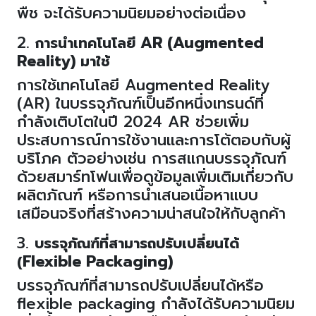
พืช จะได้รับความนิยมอย่างต่อเนื่อง
2.
AR (Augmented
การนำเทคโนโลยี
Reality)
มาใช้
การใช้เทคโนโลยี
Augmented Reality
(AR)
ในบรรจุภัณฑ์เป็นอีกหนึ่งเทรนด์ที่
กำลังเติบโตในปี
2024 AR
ช่วยเพิ่ม
ประสบการณ์การใช้งานและการโต้ตอบกับผู้
บริโภค ตัวอย่างเช่น การสแกนบรรจุภัณฑ์
ด้วยสมาร์ทโฟนเพื่อดูข้อมูลเพิ่มเติมเกี่ยวกับ
ผลิตภัณฑ์ หรือการนำเสนอเนื้อหาแบบ
เสมือนจริงที่สร้างความน่าสนใจให้กับลูกค้า
3.
บรรจุภัณฑ์ที่สามารถปรับเปลี่ยนได้
Flexible Packaging)
(
บรรจุภัณฑ์ที่สามารถปรับเปลี่ยนได้หรือ
flexible packaging
กำลังได้รับความนิยม