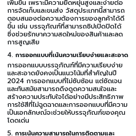
เพิ่มขึ้น เพราะมีความยืดหยุ่นสูงและง่ายต่อ
การจัดเก็บและขนส่ง วัสดุประเภทนี้สามารถ
ตอบสนองต่อความต้องการของลูกค้าได้ดี
ขึ้น เช่น บรรจุภัณฑ์ที่สามารถซิปเปิดปิดได้
ซึ่งช่วยรักษาความสดใหม่ของสินค้าและลด
การสูญเสีย
4.
การออกแบบที่เน้นความเรียบง่ายและสะอาด
การออกแบบบรรจุภัณฑ์ที่มีความเรียบง่าย
และสะอาดยังคงเป็นแนวโน้มที่สำคัญในปี
2024
การออกแบบที่ไม่ซับซ้อน แต่ชัดเจน
และทันสมัยสามารถดึงดูดความสนใจและ
สร้างความประทับใจได้อย่างมีประสิทธิภาพ
การใช้สีที่ไม่ฉูดฉาดและการออกแบบที่มีความ
เป็นเอกลักษณ์จะช่วยให้บรรจุภัณฑ์ของคุณ
โดดเด่น
5.
การเน้นความสามารถในการติดตามและ