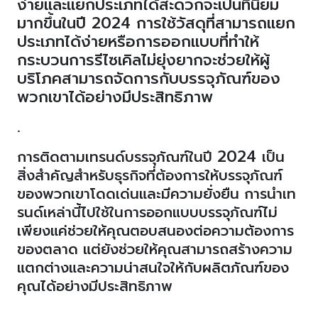
ง่ายและแยกประเภทได้สะดวกจะเป็นที่นิยม
มากขึ้นในปี
2024
การใช้วัสดุที่สามารถแยก
ประเภทได้ง่ายหรือการออกแบบที่ทำให้
กระบวนการรีไซเคิลไม่ยุ่งยากจะช่วยให้ผู้
บริโภคสามารถจัดการกับบรรจุภัณฑ์ของ
พวกเขาได้อย่างมีประสิทธิภาพ
.
2024
การติดตามเทรนด์บรรจุภัณฑ์ในปี
เป็น
สิ่งสำคัญสำหรับธุรกิจที่ต้องการให้บรรจุภัณฑ์
ของพวกเขาโดดเด่นและมีความยั่งยืน การนำเท
รนด์เหล่านี้ไปใช้ในการออกแบบบรรจุภัณฑ์ไม่
เพียงแค่ช่วยให้คุณตอบสนองต่อความต้องการ
ของตลาด แต่ยังช่วยให้คุณสามารถสร้างความ
แตกต่างและความน่าสนใจให้กับผลิตภัณฑ์ของ
คุณได้อย่างมีประสิทธิภาพ