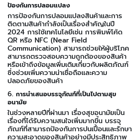
ป้องกันการปลอมแปลง
การป้องกันการปลอมแปลงสินค้าและการ
ติดตามสินค้ากำลังเป็นเรื่องสำคัญในปี
2024
การใช้เทคโนโลยีเช่น การพิมพ์โค้ด
QR
หรือ
NFC (Near Field
Communication)
สามารถช่วยให้ผู้บริโภค
สามารถตรวจสอบความถูกต้องของสินค้า
หรือเข้าถึงข้อมูลเพิ่มเติมเกี่ยวกับผลิตภัณฑ์
ซึ่งช่วยเพิ่มความน่าเชื่อถือและความ
ปลอดภัยของสินค้า
6.
การนำเสนอบรรจุภัณฑ์ที่เป็นไปตามสุข
อนามัย
ในช่วงหลายปีที่ผ่านมา เรื่องสุขอนามัยเป็น
เรื่องที่ได้รับความสนใจเพิ่มมากขึ้น บรรจุ
ภัณฑ์ที่สามารถป้องกันการปนเปื้อนและรักษา
ความสะอาดของสินค้าอย่างมีประสิทธิภาพ