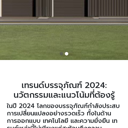
เทรนด์บรรจุภัณฑ์
2024:
นวัตกรรมและแนวโน้มที่ต้องรู้
ในปี
2024
โลกของบรรจุภัณฑ์กำลังประสบ
การเปลี่ยนแปลงอย่างรวดเร็ว ทั้งในด้าน
การออกแบบ เทคโนโลยี และความยั่งยืน เท