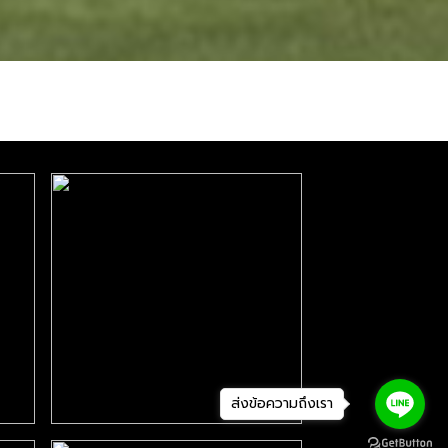
ส่งข้อความถึงเรา