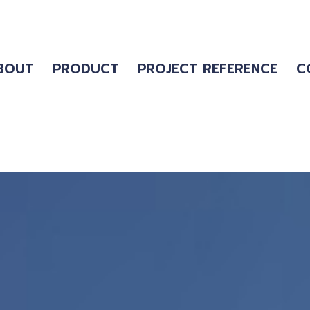
BOUT
PRODUCT
PROJECT REFERENCE
C