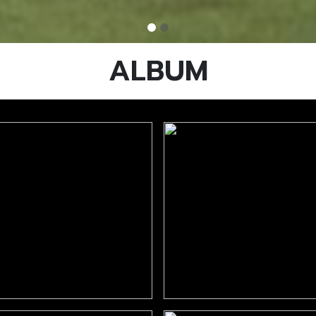
ALBUM