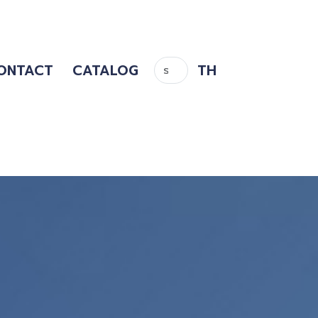
ONTACT
CATALOG
TH